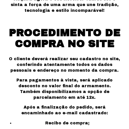
sinta a força de uma arma que une tradição,
tecnologia e estilo incomparável!
PROCEDIMENTO DE
COMPRA NO SITE
O cliente deverá realizar seu cadastro no site,
conferindo atentamente todos os dados
pessoais e endereço no momento da compra.
Para pagamentos à vista, será aplicado
desconto no valor final do armamento.
Também disponibilizamos a opção de
parcelamento em até 12x.
Após a finalização do pedido, será
encaminhado ao e-mail cadastrado:
Recibo de compra;