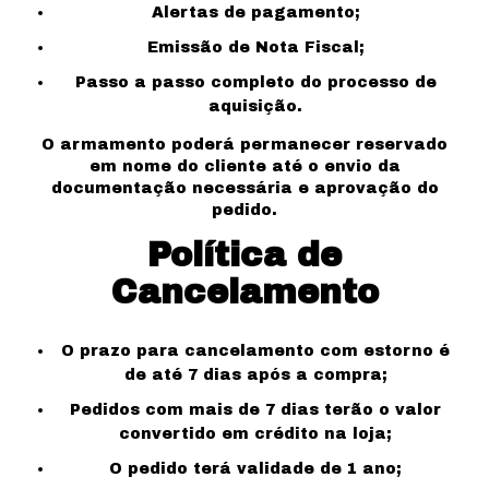
Alertas de pagamento;
Emissão de Nota Fiscal;
Passo a passo completo do processo de
aquisição.
O armamento poderá permanecer reservado
em nome do cliente até o envio da
documentação necessária e aprovação do
pedido.
Política de
Cancelamento
O prazo para cancelamento com estorno é
de até 7 dias após a compra;
Pedidos com mais de 7 dias terão o valor
convertido em crédito na loja;
O pedido terá validade de 1 ano;