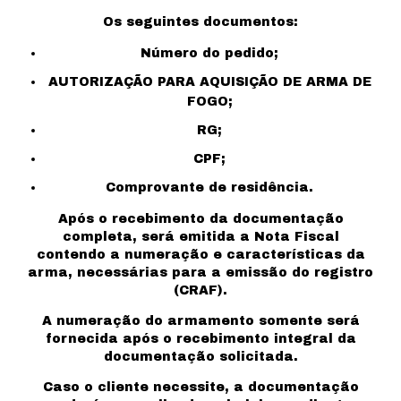
Os seguintes documentos:
Número do pedido;
AUTORIZAÇÃO PARA AQUISIÇÃO DE ARMA DE
FOGO;
RG;
CPF;
Comprovante de residência.
Após o recebimento da documentação
completa, será emitida a Nota Fiscal
contendo a numeração e características da
arma, necessárias para a emissão do registro
(CRAF).
A numeração do armamento somente será
fornecida após o recebimento integral da
documentação solicitada.
Caso o cliente necessite, a documentação