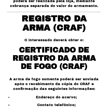
poderá ser realizada pela loja, mediante
cobrança separada do valor do armamento.
REGISTRO DA
ARMA (CRAF)
O interessado deverá obter o:
CERTIFICADO DE
REGISTRO DA ARMA
DE FOGO (CRAF)
A arma de fogo somente poderá ser enviada
após o recebimento da cópia do CRAF e
confirmação das seguintes informações:
Endereço do acervo;
Contato telefônico;