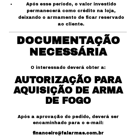
Após esse período, o valor investido
permanecerá como crédito na loja,
deixando o armamento de ficar reservado
ao cliente.
DOCUMENTAÇÃO
NECESSÁRIA
O interessado deverá obter a:
AUTORIZAÇÃO PARA
AQUISIÇÃO DE ARMA
DE FOGO
Após a aprovação do pedido, deverá ser
encaminhado para o e-mail:
financeiro@falarmas.com.br