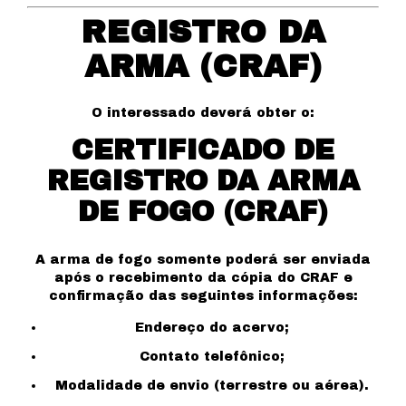
REGISTRO DA
ARMA (CRAF)
O interessado deverá obter o:
CERTIFICADO DE
REGISTRO DA ARMA
DE FOGO (CRAF)
A arma de fogo somente poderá ser enviada
após o recebimento da cópia do CRAF e
confirmação das seguintes informações:
Endereço do acervo;
Contato telefônico;
Modalidade de envio (terrestre ou aérea).