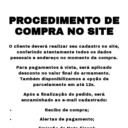
PROCEDIMENTO DE
COMPRA NO SITE
O cliente deverá realizar seu cadastro no site,
conferindo atentamente todos os dados
pessoais e endereço no momento da compra.
Para pagamentos à vista, será aplicado
desconto no valor final do armamento.
Também disponibilizamos a opção de
parcelamento em até 12x.
Após a finalização do pedido, será
encaminhado ao e-mail cadastrado:
Recibo de compra;
Alertas de pagamento;