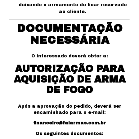
deixando o armamento de ficar reservado
ao cliente.
DOCUMENTAÇÃO
NECESSÁRIA
O interessado deverá obter a:
AUTORIZAÇÃO PARA
AQUISIÇÃO DE ARMA
DE FOGO
Após a aprovação do pedido, deverá ser
encaminhado para o e-mail:
financeiro@falarmas.com.br
Os seguintes documentos: