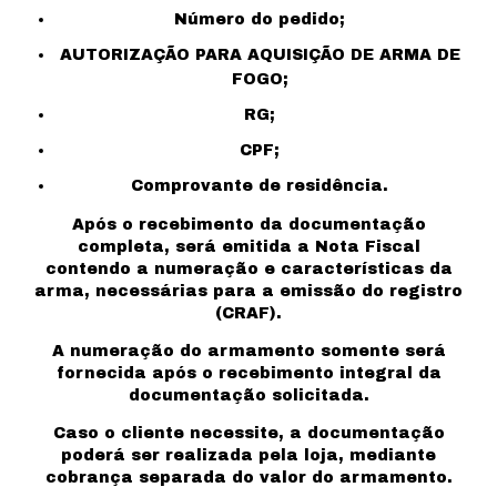
Número do pedido;
AUTORIZAÇÃO PARA AQUISIÇÃO DE ARMA DE
FOGO;
RG;
CPF;
Comprovante de residência.
Após o recebimento da documentação
completa, será emitida a Nota Fiscal
contendo a numeração e características da
arma, necessárias para a emissão do registro
(CRAF).
A numeração do armamento somente será
fornecida após o recebimento integral da
documentação solicitada.
Caso o cliente necessite, a documentação
poderá ser realizada pela loja, mediante
cobrança separada do valor do armamento.