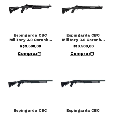
Espingarda CBC
Espingarda CBC
Military 3.0 Coronha
Military 3.0 Coronha
Retrátil Cal. 12 / 16”
Retrátil Cal. 12 / 19”
R$9.500,00
R$9.500,00
Com acessórios
Com acessórios
Espingarda CBC
Espingarda CBC