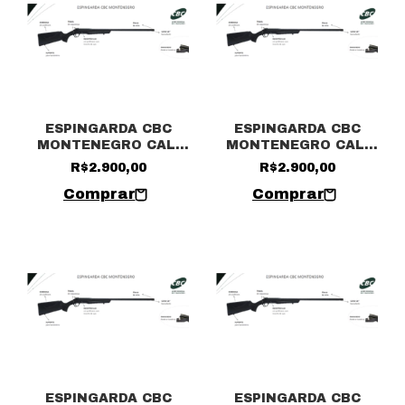
ESPINGARDA CBC
ESPINGARDA CBC
MONTENEGRO CAL.
MONTENEGRO CAL.
20– CANO 28″
36– CANO 28″
R$2.900,00
R$2.900,00
ESPINGARDA CBC
ESPINGARDA CBC