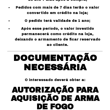
Pedidos com mais de 7 dias terão o valor
convertido em crédito na loja;
O pedido terá validade de 1 ano;
Após esse período, o valor investido
permanecerá como crédito na loja,
deixando o armamento de ficar reservado
ao cliente.
DOCUMENTAÇÃO
NECESSÁRIA
O interessado deverá obter a:
AUTORIZAÇÃO PARA
AQUISIÇÃO DE ARMA
DE FOGO