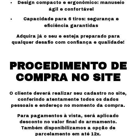
Design compacto e ergonômico: manuseio
ágil e confortável
Capacidade para 6 tiros: segurança e
eficiência garantidas
Adquira já o seu e esteja preparado para
qualquer desafio com confiança e qualidade!
PROCEDIMENTO DE
COMPRA NO SITE
O cliente deverá realizar seu cadastro no site,
conferindo atentamente todos os dados
pessoais e endereço no momento da compra.
Para pagamentos à vista, será aplicado
desconto no valor final do armamento.
Também disponibilizamos a opção de
parcelamento em até 12x.