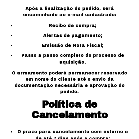
Após a finalização do pedido, será
encaminhado ao e-mail cadastrado:
Recibo de compra;
Alertas de pagamento;
Emissão de Nota Fiscal;
Passo a passo completo do processo de
aquisição.
O armamento poderá permanecer reservado
em nome do cliente até o envio da
documentação necessária e aprovação do
pedido.
Política de
Cancelamento
O prazo para cancelamento com estorno é
de até 7 dias após a compra;