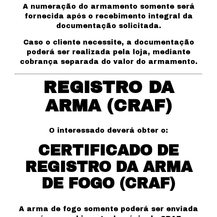
A numeração do armamento somente será
fornecida após o recebimento integral da
documentação solicitada.
Caso o cliente necessite, a documentação
poderá ser realizada pela loja, mediante
cobrança separada do valor do armamento.
REGISTRO DA
ARMA (CRAF)
O interessado deverá obter o:
CERTIFICADO DE
REGISTRO DA ARMA
DE FOGO (CRAF)
A arma de fogo somente poderá ser enviada