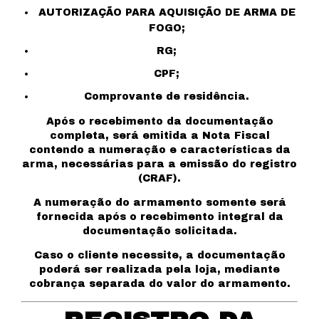
AUTORIZAÇÃO PARA AQUISIÇÃO DE ARMA DE
FOGO;
RG;
CPF;
Comprovante de residência.
Após o recebimento da documentação
completa, será emitida a Nota Fiscal
contendo a numeração e características da
arma, necessárias para a emissão do registro
(CRAF).
A numeração do armamento somente será
fornecida após o recebimento integral da
documentação solicitada.
Caso o cliente necessite, a documentação
poderá ser realizada pela loja, mediante
cobrança separada do valor do armamento.