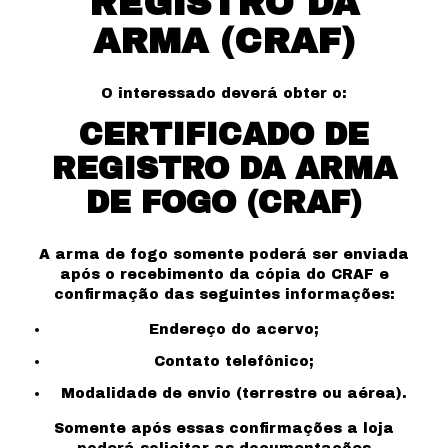
REGISTRO DA
ARMA (CRAF)
O interessado deverá obter o:
CERTIFICADO DE
REGISTRO DA ARMA
DE FOGO (CRAF)
A arma de fogo somente poderá ser enviada
após o recebimento da cópia do CRAF e
confirmação das seguintes informações:
Endereço do acervo;
Contato telefônico;
Modalidade de envio (terrestre ou aérea).
Somente após essas confirmações a loja