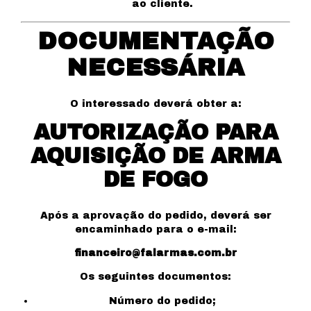
ao cliente.
DOCUMENTAÇÃO
NECESSÁRIA
O interessado deverá obter a:
AUTORIZAÇÃO PARA
AQUISIÇÃO DE ARMA
DE FOGO
Após a aprovação do pedido, deverá ser
encaminhado para o e-mail:
financeiro@falarmas.com.br
Os seguintes documentos:
Número do pedido;