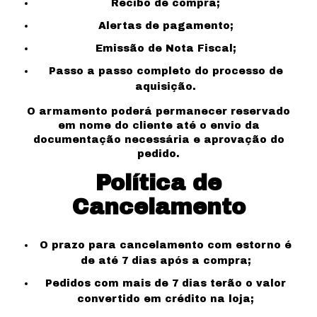
Recibo de compra;
Alertas de pagamento;
Emissão de Nota Fiscal;
Passo a passo completo do processo de
aquisição.
O armamento poderá permanecer reservado
em nome do cliente até o envio da
documentação necessária e aprovação do
pedido.
Política de
Cancelamento
O prazo para cancelamento com estorno é
de até 7 dias após a compra;
Pedidos com mais de 7 dias terão o valor
convertido em crédito na loja;