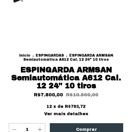
Início
.
ESPINGARDAS
.
ESPINGARDA ARMSAN
Semiautomática A612 Cal. 12 24" 10 tiros
ESPINGARDA ARMSAN
Semiautomática A612 Cal.
12 24" 10 tiros
R$7.800,00
R$10.500,00
12
x de
R$793,72
Ver mais detalhes