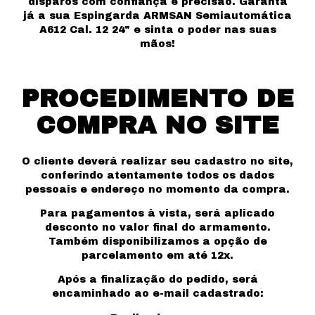
disparos com confiança e precisão. Garanta
já a sua Espingarda ARMSAN Semiautomática
A612 Cal. 12 24" e sinta o poder nas suas
mãos!
PROCEDIMENTO DE
COMPRA NO SITE
O cliente deverá realizar seu cadastro no site,
conferindo atentamente todos os dados
pessoais e endereço no momento da compra.
Para pagamentos à vista, será aplicado
desconto no valor final do armamento.
Também disponibilizamos a opção de
parcelamento em até 12x.
Após a finalização do pedido, será
encaminhado ao e-mail cadastrado: