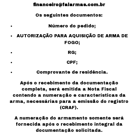
financeiro@falarmas.com.br
Os seguintes documentos:
Número do pedido;
AUTORIZAÇÃO PARA AQUISIÇÃO DE ARMA DE
FOGO;
RG;
CPF;
Comprovante de residência.
Após o recebimento da documentação
completa, será emitida a Nota Fiscal
contendo a numeração e características da
arma, necessárias para a emissão do registro
(CRAF).
A numeração do armamento somente será
fornecida após o recebimento integral da
documentação solicitada.