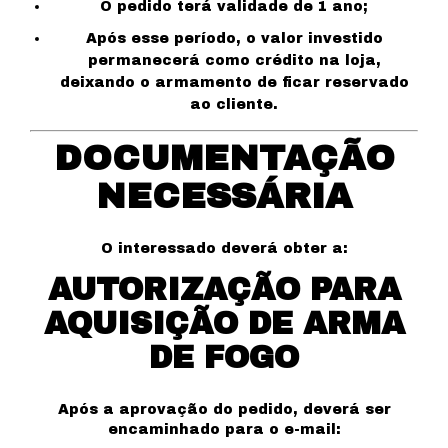
O pedido terá validade de 1 ano;
Após esse período, o valor investido
permanecerá como crédito na loja,
deixando o armamento de ficar reservado
ao cliente.
DOCUMENTAÇÃO
NECESSÁRIA
O interessado deverá obter a:
AUTORIZAÇÃO PARA
AQUISIÇÃO DE ARMA
DE FOGO
Após a aprovação do pedido, deverá ser
encaminhado para o e-mail: