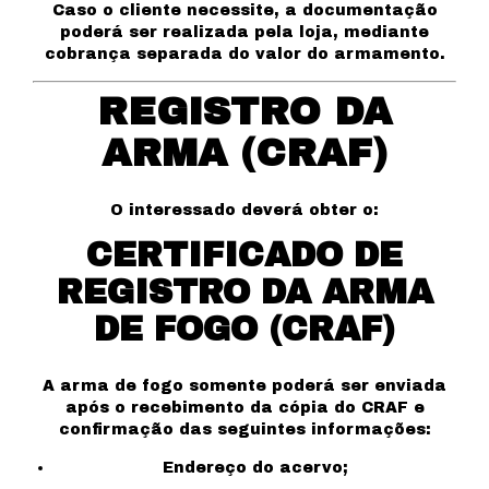
Caso o cliente necessite, a documentação
poderá ser realizada pela loja, mediante
cobrança separada do valor do armamento.
REGISTRO DA
ARMA (CRAF)
O interessado deverá obter o:
CERTIFICADO DE
REGISTRO DA ARMA
DE FOGO (CRAF)
A arma de fogo somente poderá ser enviada
após o recebimento da cópia do CRAF e
confirmação das seguintes informações:
Endereço do acervo;