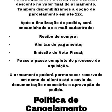
desconto no valor final do armamento.
Também disponibilizamos a opção de
parcelamento em até 12x.
Após a finalização do pedido, será
encaminhado ao e-mail cadastrado:
Recibo de compra;
Alertas de pagamento;
Emissão de Nota Fiscal;
Passo a passo completo do processo de
aquisição.
O armamento poderá permanecer reservado
em nome do cliente até o envio da
documentação necessária e aprovação do
pedido.
Política de
Cancelamento