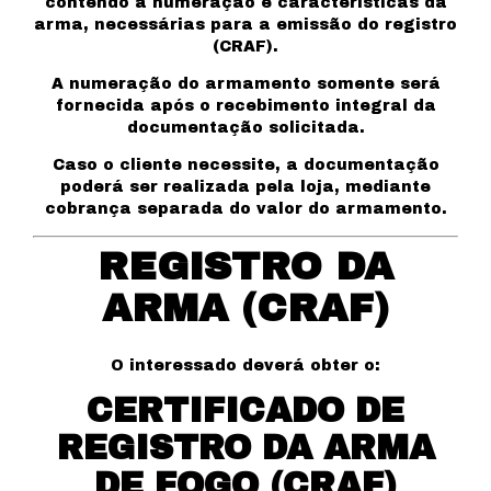
contendo a numeração e características da
arma, necessárias para a emissão do registro
(CRAF).
A numeração do armamento somente será
fornecida após o recebimento integral da
documentação solicitada.
Caso o cliente necessite, a documentação
poderá ser realizada pela loja, mediante
cobrança separada do valor do armamento.
REGISTRO DA
ARMA (CRAF)
O interessado deverá obter o:
CERTIFICADO DE
REGISTRO DA ARMA
DE FOGO (CRAF)