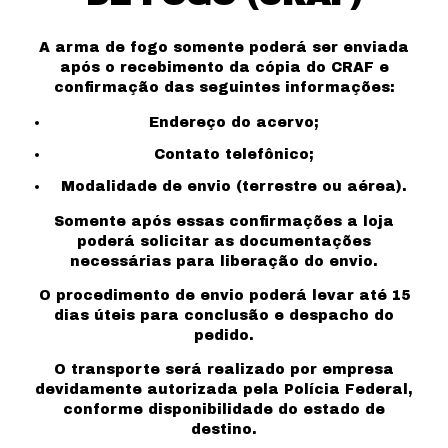
A arma de fogo somente poderá ser enviada
após o recebimento da cópia do CRAF e
confirmação das seguintes informações:
Endereço do acervo;
Contato telefônico;
Modalidade de envio (terrestre ou aérea).
Somente após essas confirmações a loja
poderá solicitar as documentações
necessárias para liberação do envio.
O procedimento de envio poderá levar até 15
dias úteis para conclusão e despacho do
pedido.
O transporte será realizado por empresa
devidamente autorizada pela Polícia Federal,
conforme disponibilidade do estado de
destino.