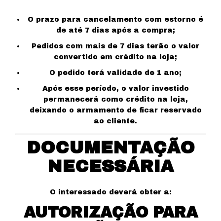
O prazo para cancelamento com estorno é
de até 7 dias após a compra;
Pedidos com mais de 7 dias terão o valor
convertido em crédito na loja;
O pedido terá validade de 1 ano;
Após esse período, o valor investido
permanecerá como crédito na loja,
deixando o armamento de ficar reservado
ao cliente.
DOCUMENTAÇÃO
NECESSÁRIA
O interessado deverá obter a:
AUTORIZAÇÃO PARA