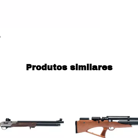
Produtos similares