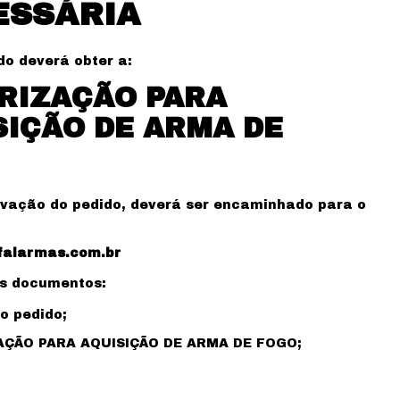
ESSÁRIA
do deverá obter a:
RIZAÇÃO PARA
SIÇÃO DE ARMA DE
vação do pedido, deverá ser encaminhado para o
falarmas.com.br
es documentos:
o pedido;
ÇÃO PARA AQUISIÇÃO DE ARMA DE FOGO;